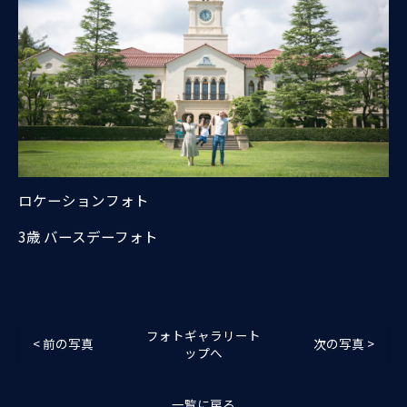
ロケーションフォト
3歳 バースデーフォト
フォトギャラリート
< 前の写真
次の写真 >
ップへ
一覧に戻る