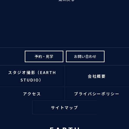
予約・見学
お問い合わせ
スタジオ撮影（EARTH
会社概要
STUDIO）
アクセス
プライバシーポリシー
サイトマップ