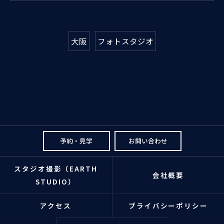
大阪
フォトスタジオ
予約・見学
お問い合わせ
スタジオ撮影（EARTH
会社概要
STUDIO）
アクセス
プライバシーポリシー