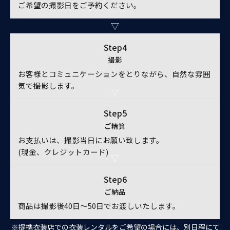
ご希望の撮影日をご予約ください。
Step4
撮影
お客様とコミュニケーションをとりながら、自然な雰囲
気で撮影します。
Step5
ご精算
お支払いは、撮影当日にお願い致します。
(現金、クレジットカード)
Step6
ご納品
商品は撮影後40日～50日でお渡しいたします。
※提携衣装店での衣装レンタルをご希望の場合には、別日程にて