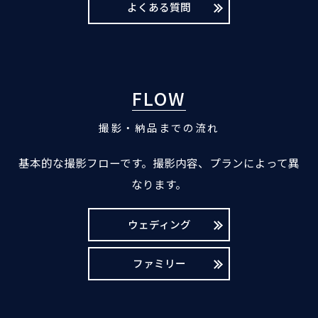
よくある質問
FLOW
撮影・納品までの流れ
基本的な撮影フローです。撮影内容、プランによって異
なります。
ウェディング
ファミリー