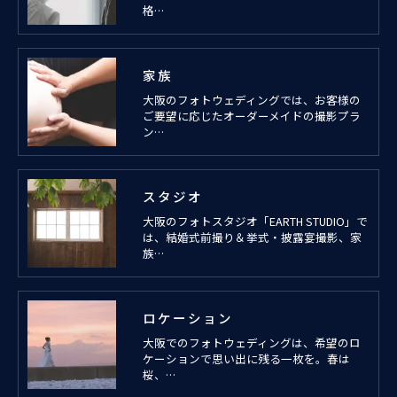
格…
家族
大阪のフォトウェディングでは、お客様の
ご要望に応じたオーダーメイドの撮影プラ
ン…
スタジオ
大阪のフォトスタジオ「EARTH STUDIO」で
は、結婚式前撮り＆挙式・披露宴撮影、家
族…
ロケーション
大阪でのフォトウェディングは、希望のロ
ケーションで思い出に残る一枚を。春は
桜、…