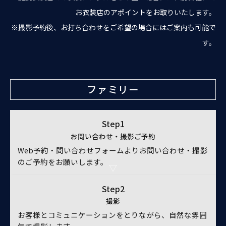
お衣装店のアポイントをお取りいたします。
※撮影予約後、お打ち合わせをご希望の場合にはご案内も可能で
す。
ファミリー
Step1
お問い合わせ・撮影ご予約
Web予約・問い合わせフォームよりお問い合わせ・撮影
のご予約をお願いします。
Step2
撮影
お客様とコミュニケーションをとりながら、自然な雰囲