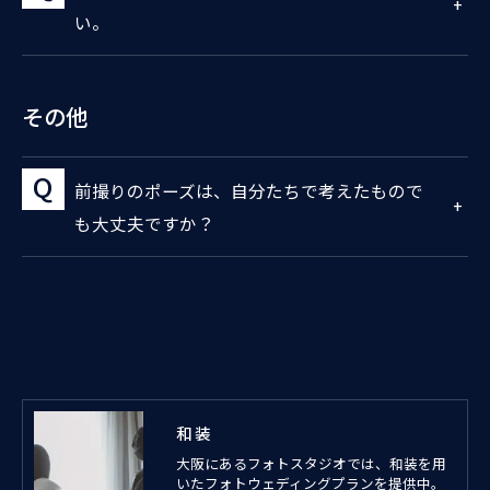
い。
その他
前撮りのポーズは、自分たちで考えたもので
も大丈夫ですか？
和装
大阪にあるフォトスタジオでは、和装を用
いたフォトウェディングプランを提供中。