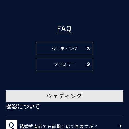
FAQ
ウェディング
ファミリー
ウェディング
撮影について
結婚式直前でも前撮りはできますか？