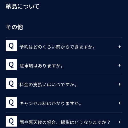
納品について
その他
予約はどのくらい前からできますか。
駐車場はありますか。
料金の支払いはいつですか。
キャンセル料はかかりますか。
雨や悪天候の場合、撮影はどうなりますか？