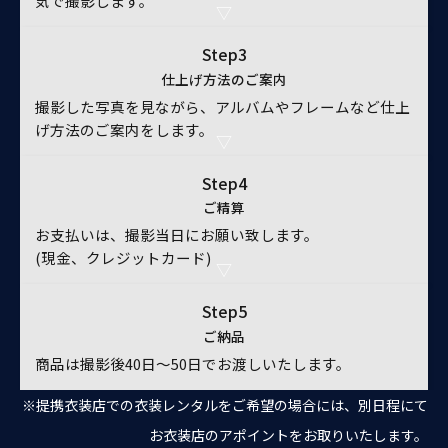
気で撮影します。
Step3
仕上げ方法のご案内
撮影した写真を見ながら、アルバムやフレームなど仕上
げ方法のご案内をします。
Step4
ご精算
お支払いは、撮影当日にお願い致します。
(現金、クレジットカード)
Step5
ご納品
商品は撮影後40日～50日でお渡しいたします。
※提携衣装店での衣装レンタルをご希望の場合には、別日程にて
お衣装店のアポイントをお取りいたします。