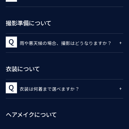
撮影準備について
雨や悪天候の場合、撮影はどうなりますか？
衣装について
衣装は何着まで選べますか？
ヘアメイクについて