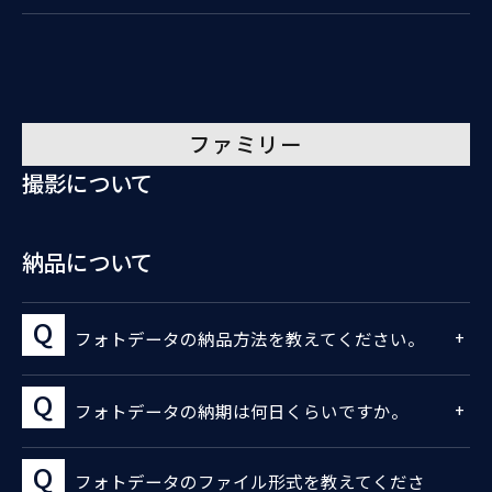
ファミリー
撮影について
納品について
フォトデータの納品方法を教えてください。
フォトデータの納期は何日くらいですか。
フォトデータのファイル形式を教えてくださ