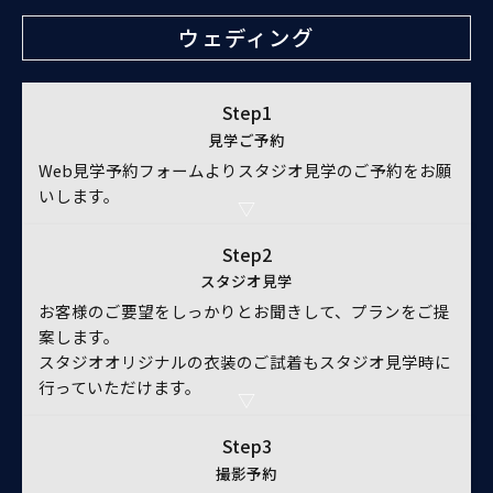
ウェディング
Step1
見学ご予約
Web見学予約フォームよりスタジオ見学のご予約をお願
いします。
Step2
スタジオ見学
お客様のご要望をしっかりとお聞きして、プランをご提
案します。
スタジオオリジナルの衣装のご試着もスタジオ見学時に
行っていただけます。
Step3
撮影予約