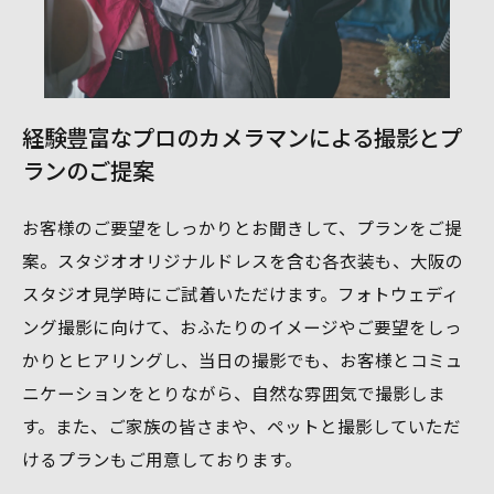
経験豊富なプロのカメラマンによる撮影とプ
ランのご提案
お客様のご要望をしっかりとお聞きして、プランをご提
案。スタジオオリジナルドレスを含む各衣装も、大阪の
スタジオ見学時にご試着いただけます。フォトウェディ
ング撮影に向けて、おふたりのイメージやご要望をしっ
かりとヒアリングし、当日の撮影でも、お客様とコミュ
ニケーションをとりながら、自然な雰囲気で撮影しま
す。また、ご家族の皆さまや、ペットと撮影していただ
けるプランもご用意しております。