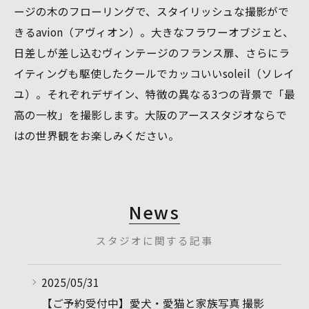
ージの木のフローリングで、スタイリッシュな撮影がで
きるavion（アヴィオン）。大きなフラワーオブジェと、
日差しが差し込むヴィンテージのフランス扉、さらにラ
イティングも駆使したクールでカッコいいsoleil（ソレイ
ユ）。それぞれデザイン、特徴の異なる3つの背景で「最
高の一枚」を撮影します。大阪のアーススタジオならで
はの世界観をお楽しみください。
News
スタジオに関する記事
2025/05/31
【ご予約受付中】愛犬・愛猫と家族写真 撮影