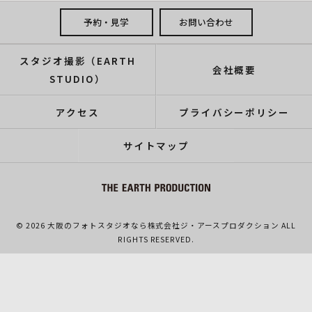
予約・見学
お問い合わせ
スタジオ撮影（EARTH
会社概要
STUDIO）
アクセス
プライバシーポリシー
サイトマップ
© 2026 大阪のフォトスタジオなら株式会社ジ・アースプロダクション ALL
RIGHTS RESERVED.