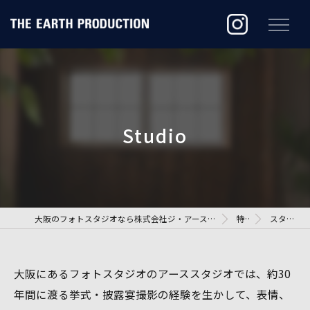
大阪のフォトスタジオなら株式会社ジ・アースプロダクション
特徴
スタジオ
大阪にあるフォトスタジオのアーススタジオでは、約30
年間に渡る挙式・披露宴撮影の経験を生かして、表情、