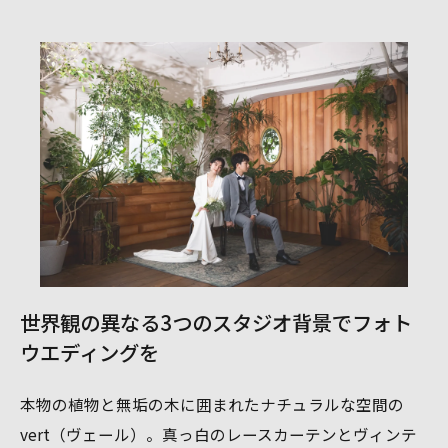
世界観の異なる3つのスタジオ背景でフォト
ウエディングを
本物の植物と無垢の木に囲まれたナチュラルな空間の
vert（ヴェール）。真っ白のレースカーテンとヴィンテ