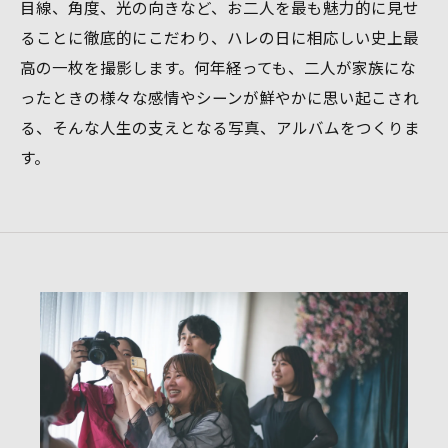
目線、角度、光の向きなど、お二人を最も魅力的に見せ
ることに徹底的にこだわり、ハレの日に相応しい史上最
高の一枚を撮影します。何年経っても、二人が家族にな
ったときの様々な感情やシーンが鮮やかに思い起こされ
る、そんな人生の支えとなる写真、アルバムをつくりま
す。