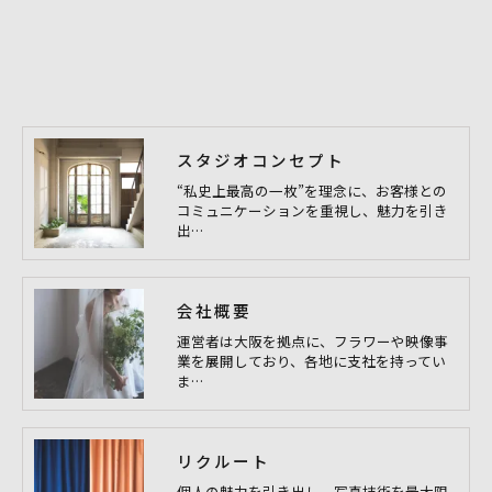
スタジオコンセプト
“私史上最高の一枚”を理念に、お客様との
コミュニケーションを重視し、魅力を引き
出…
会社概要
運営者は大阪を拠点に、フラワーや映像事
業を展開しており、各地に支社を持ってい
ま…
リクルート
個人の魅力を引き出し、写真技術を最大限