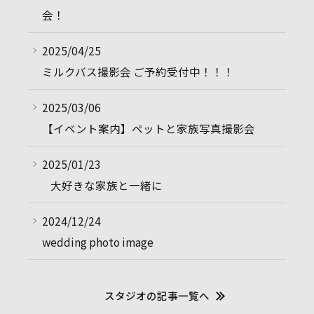
会！
2025/04/25
ミルクバス撮影会 ご予約受付中！！！
2025/03/06
【イベント案内】ペットと家族写真撮影会
2025/01/23
⠀大好きな家族と一緒に
2024/12/24
wedding photo image
スタジオの記事一覧へ