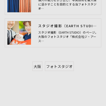
に活かすことを目的とする当フォトスタジ
オ…
スタジオ撮影（EARTH STUDIO）
スタジオ撮影（EARTH STUDIO）のページ。
大阪のフォトスタジオ「株式会社ジ・アー
ス…
大阪
フォトスタジオ