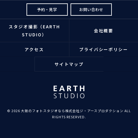
予約・見学
お問い合わせ
スタジオ撮影（EARTH
会社概要
STUDIO）
アクセス
プライバシーポリシー
サイトマップ
© 2026 大阪のフォトスタジオなら株式会社ジ・アースプロダクション ALL
RIGHTS RESERVED.