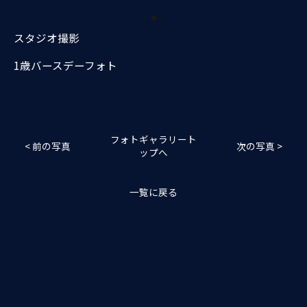
スタジオ撮影
1歳バースデーフォト
フォトギャラリート
< 前の写真
次の写真 >
ップへ
一覧に戻る