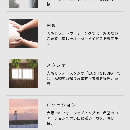
格…
家族
大阪のフォトウェディングでは、お客様の
ご要望に応じたオーダーメイドの撮影プラ
ン…
スタジオ
大阪のフォトスタジオ「EARTH STUDIO」で
は、結婚式前撮り＆挙式・披露宴撮影、家
族…
ロケーション
大阪でのフォトウェディングは、希望のロ
ケーションで思い出に残る一枚を。春は
桜、…