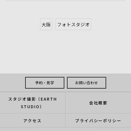
大阪
フォトスタジオ
予約・見学
お問い合わせ
スタジオ撮影（EARTH
会社概要
STUDIO）
アクセス
プライバシーポリシー