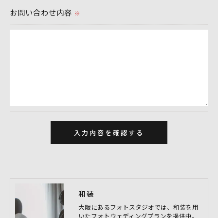
お問い合わせ内容
す。
※
個人情報の開示･訂正･削除・利用停止の具体的手続
きにつきましては、お電話でお問合せ下さい。
和装
大阪にあるフォトスタジオでは、和装を用
いたフォトウェディングプランを提供中。