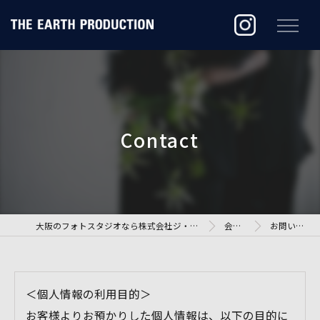
大阪のフォトスタジオなら株式会社ジ・アースプロダクション
会社概要
お問い合わせ
＜個人情報の利用目的＞
お客様よりお預かりした個人情報は、以下の目的に