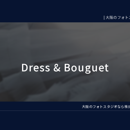
| 大阪のフォトス
大阪のフォトスタジオなら株