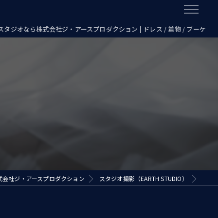
タジオなら株式会社ジ・アースプロダクション | ドレス / 着物 / ブーケ
式会社ジ・アースプロダクション
スタジオ撮影（EARTH STUDIO）