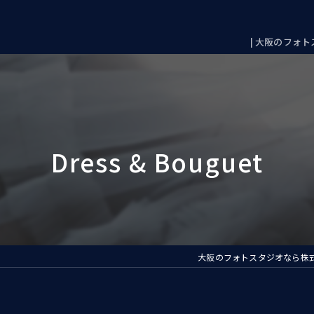
| 大阪のフォトス
大阪のフォトスタジオなら株