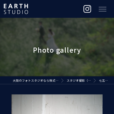
大阪のフォトスタジオなら株式会社ジ・アースプロダクション
スタジオ撮影（EARTH STUDIO）
七五三フォト