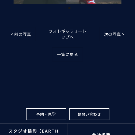
フォトギャラリート
< 前の写真
次の写真 >
ップへ
一覧に戻る
予約・見学
お問い合わせ
スタジオ撮影（EARTH
会社概要