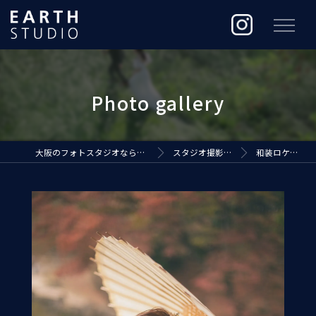
大阪のフォトスタジオなら株式会社ジ・アースプロダクション
スタジオ撮影（EARTH STUDIO）
和装ロケーションフォト