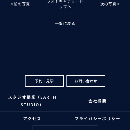
フォトギャラリート
< 前の写真
次の写真 >
ップへ
一覧に戻る
予約・見学
お問い合わせ
スタジオ撮影（EARTH
会社概要
STUDIO）
アクセス
プライバシーポリシー