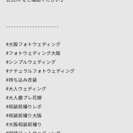
- - - - - - - - - - - - - - - - - - - -
#大阪フォトウェディング
#フォトウェディング大阪
#シンプルウェディング
#ナチュラルフォトウェディング
#持ち込み衣装
#大人ウェディング
#大人婚プレ花嫁
#和装前撮りレポ
#和装前撮り大阪
#大阪和装前撮り