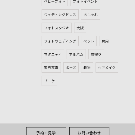
ベビーフォト
フォトイベント
ウェディングドレス
おしゃれ
フォトスタジオ
大阪
フォトウェディング
ペット
費用
マタニティ
アルバム
前撮り
家族写真
ポーズ
着物
ヘアメイク
ブーケ
予約・見学
お問い合わせ