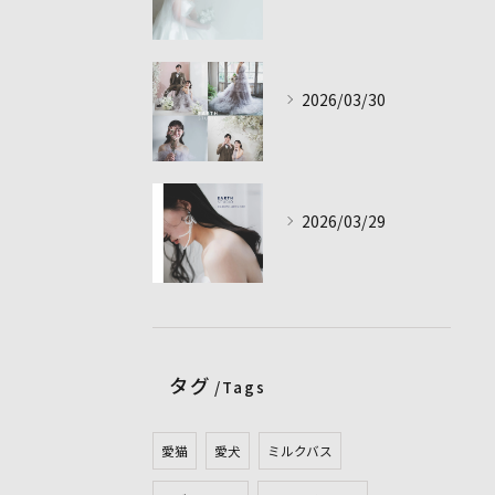
⠀
2026/03/30
⠀
2026/03/29
⠀
タグ
Tags
愛猫
愛犬
ミルクバス