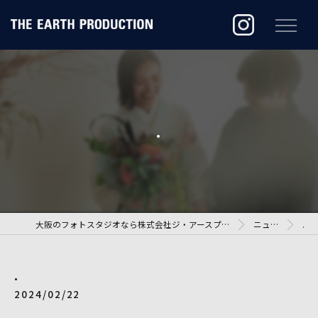
.
大阪のフォトスタジオなら株式会社ジ・アースプロダクション
ニュース
.
.
2024/02/22