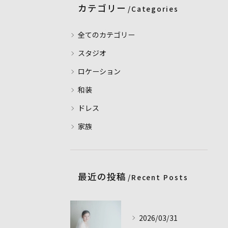
カテゴリー
Categories
全てのカテゴリー
スタジオ
ロケーション
和装
ドレス
家族
最近の投稿
Recent Posts
2026/03/31