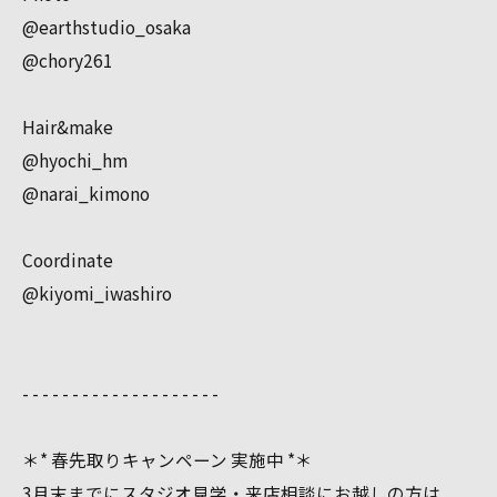
@earthstudio_osaka
@chory261
Hair&make
@hyochi_hm
@narai_kimono
Coordinate
@kiyomi_iwashiro
- - - - - - - - - - - - - - - - - - - -
＊* 春先取りキャンペーン 実施中 *＊
3月末までにスタジオ見学・来店相談にお越しの方は