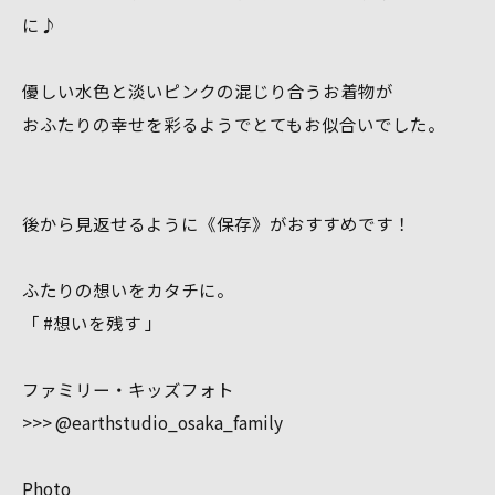
に♪
優しい水色と淡いピンクの混じり合うお着物が
おふたりの幸せを彩るようでとてもお似合いでした。
後から見返せるように《保存》がおすすめです！
ふたりの想いをカタチに。
「 #想いを残す 」
ファミリー・キッズフォト
>>> @earthstudio_osaka_family
Photo