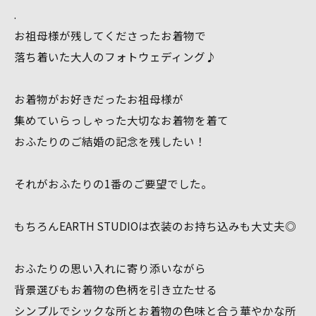
.
お祖母様が残してくださったお着物で
落ち着いた大人のフォトウェディング♪
お着物がお好きだったお祖母様が
集めていらっしゃった大切なお着物を着て
おふたりのご結婚の記念を残したい！
それがおふたりの1番のご要望でした。
もちろんEARTH STUDIOは衣装のお持ち込みも大丈夫◎
おふたりの思い入れに寄り添いながら
背景選びもお着物の色柄を引き立たせる
シンプルでシックな所とお着物の色味と合う華やかな所