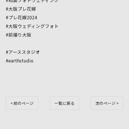
#和装フォトウェディング
#大阪プレ花嫁
#プレ花嫁2024
#大阪ウェディングフォト
#前撮り大阪
#アーススタジオ
#earthstudio
< 前のページ
一覧に戻る
次のページ >