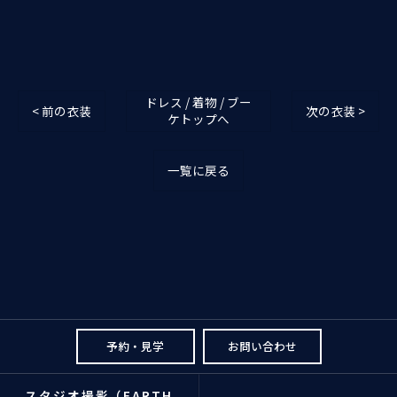
ドレス / 着物 / ブー
< 前の衣装
次の衣装 >
ケトップへ
一覧に戻る
予約・見学
お問い合わせ
スタジオ撮影（EARTH