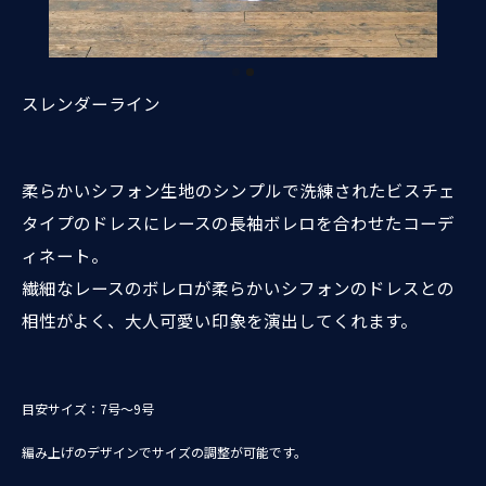
スレンダーライン
柔らかいシフォン生地のシンプルで洗練されたビスチェ
タイプのドレスにレースの長袖ボレロを合わせたコーデ
ィネート。
繊細なレースのボレロが柔らかいシフォンのドレスとの
相性がよく、大人可愛い印象を演出してくれます。
目安サイズ：7号～9号
編み上げのデザインでサイズの調整が可能です。