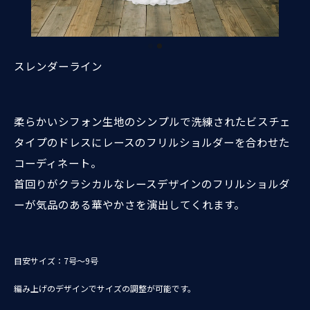
スレンダーライン
柔らかいシフォン生地のシンプルで洗練されたビスチェ
タイプのドレスにレースのフリルショルダーを合わせた
コーディネート。
首回りがクラシカルなレースデザインのフリルショルダ
ーが気品のある華やかさを演出してくれます。
目安サイズ：7号～9号
編み上げのデザインでサイズの調整が可能です。