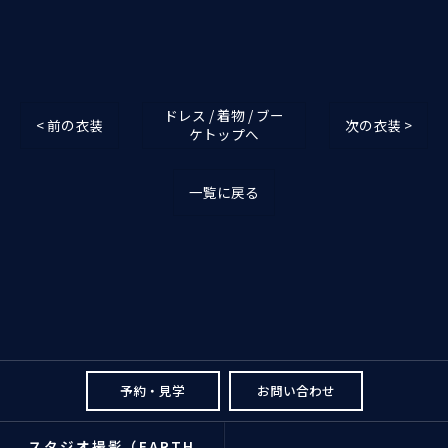
ドレス / 着物 / ブー
< 前の衣装
次の衣装 >
ケトップへ
一覧に戻る
予約・見学
お問い合わせ
スタジオ撮影（EARTH