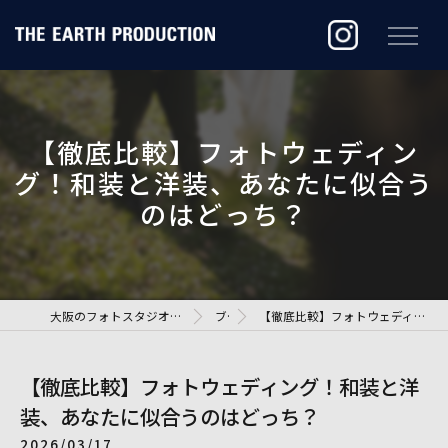
【徹底比較】フォトウェディン
グ！和装と洋装、あなたに似合う
のはどっち？
大阪のフォトスタジオなら株式会社ジ・アースプロダクション
ブログ
【徹底比較】フォトウェディング！和装と洋装、あなたに似合うのはどっち？
【徹底比較】フォトウェディング！和装と洋
装、あなたに似合うのはどっち？
2026/03/17