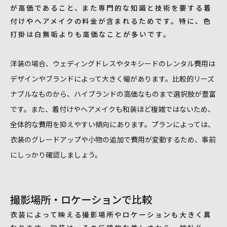
が高価であること、また専門的な知識と技術を要する着
付けやヘアメイクの料金が含まれるためです。特に、色
打掛は白無垢よりも高価なことが多いです。
洋装の場合、ウェディングドレスやタキシードのレンタル費用は
デザインやブランドによって大きく幅があります。比較的リーズ
ナブルなものから、ハイブランドの高価なものまで選択肢が豊富
です。また、着付けやヘアメイクも和装ほど複雑ではないため、
全体的な費用を抑えやすい傾向にあります。プランによっては、
衣装のグレードアップや小物の追加で費用が変動するため、事前
にしっかり確認しましょう。
撮影場所・ロケーションで比較
衣装によって映える撮影場所やロケーションも大きく異