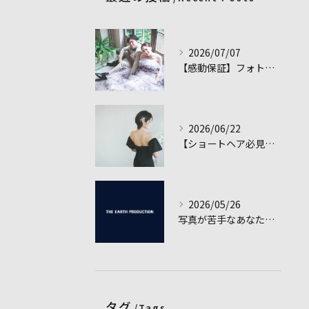
2026/07/07
【感動保証】フォトウェディングを最高のサプライズに！二人だけの特別な瞬間を作るアイデア集
2026/06/22
【ショートヘア必見】フォトウェディングで輝く！おしゃれ髪型＆アクセサリー完全ガイド
2026/05/26
写真が苦手なあなたへ贈る！失敗しないフォトウェディング撮影の全対策
タグ
Tags