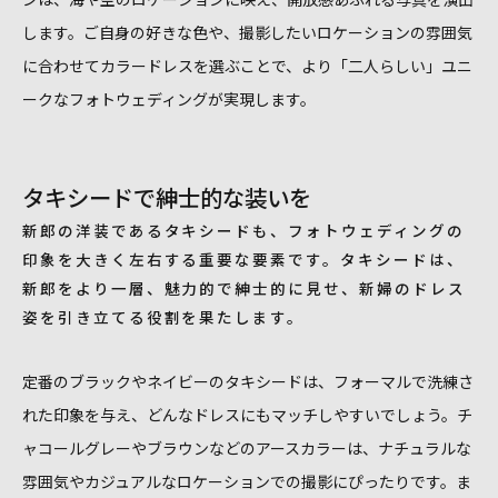
します。ご自身の好きな色や、撮影したいロケーションの雰囲気
に合わせてカラードレスを選ぶことで、より「二人らしい」ユニ
ークなフォトウェディングが実現します。
タキシードで紳士的な装いを
新郎の洋装であるタキシードも、フォトウェディングの
印象を大きく左右する重要な要素です。タキシードは、
新郎をより一層、魅力的で紳士的に見せ、新婦のドレス
姿を引き立てる役割を果たします。
定番のブラックやネイビーのタキシードは、フォーマルで洗練さ
れた印象を与え、どんなドレスにもマッチしやすいでしょう。チ
ャコールグレーやブラウンなどのアースカラーは、ナチュラルな
雰囲気やカジュアルなロケーションでの撮影にぴったりです。ま