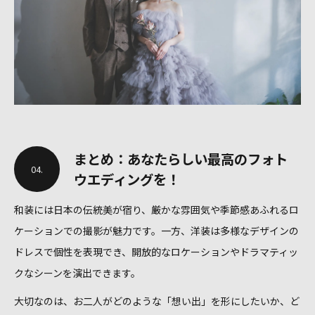
まとめ：あなたらしい最高のフォト
04.
ウエディングを！
和装には日本の伝統美が宿り、厳かな雰囲気や季節感あふれるロ
ケーションでの撮影が魅力です。一方、洋装は多様なデザインの
ドレスで個性を表現でき、開放的なロケーションやドラマティッ
クなシーンを演出できます。
大切なのは、お二人がどのような「想い出」を形にしたいか、ど