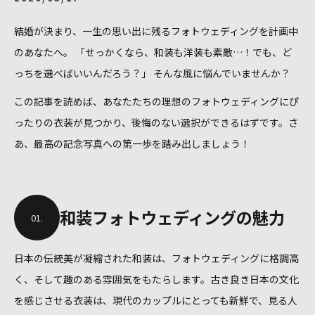
結婚が決まり、一生の思い出に残るフォトウェディングを計画中
のあなたへ。 「せっかくなら、和装も洋装も素敵…！でも、ど
っちを選べばいいんだろう？」 そんな風に悩んでいませんか？
この記事を読めば、あなたたちの理想のフォトウェディングにぴ
ったりの衣装が見つかり、後悔のない選択ができるはずです。さ
あ、最高の記念写真への第一歩を踏み出しましょう！
和装フォトウェディングの魅力
01.
日本の伝統美が凝縮された和装は、フォトウェディングに格調高
く、そして趣のある雰囲気をもたらします。古き良き日本の文化
を感じさせる衣装は、現代のカップルにとっても新鮮で、見る人