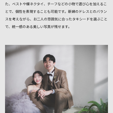
た、ベストや蝶ネクタイ、チーフなどの小物で遊び心を加えるこ
とで、個性を表現することも可能です。新婦のドレスとのバラン
スを考えながら、お二人の雰囲気に合ったタキシードを選ぶこと
で、統一感のある美しい写真が残せます。