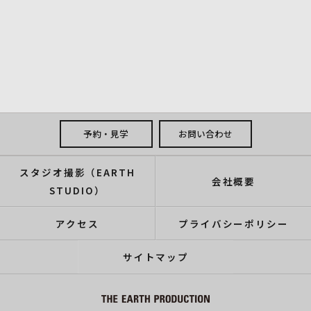
予約・見学
お問い合わせ
スタジオ撮影（EARTH
会社概要
STUDIO）
アクセス
プライバシーポリシー
サイトマップ