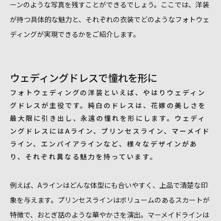
ーンのような写真を残すことができるでしょう。ここでは、洋装
が持つ具体的な魅力と、それぞれの衣装でどのようなフォトウェ
ディングが実現できるかをご紹介します。
ウェディングドレスで憧れを形に
フォトウェディングの洋装といえば、やはりウェディン
グドレスが主役です。純白のドレスは、花嫁の美しさを
最大限に引き出し、永遠の憧れを形にします。ウェディ
ングドレスにはAライン、プリンセスライン、マーメイド
ライン、エンパイアラインなど、様々なデザインがあ
り、それぞれ異なる魅力を持っています。
例えば、Aラインはどんな体型にも合いやすく、上品で清楚な印
象を与えます。プリンセスラインはボリュームのあるスカートが
特徴で、おとぎ話のような華やかさを演出。マーメイドラインは