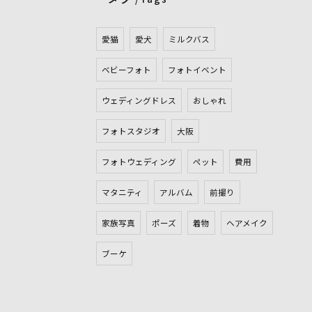
愛猫
愛犬
ミルクバス
ベビーフォト
フォトイベント
ウェディングドレス
おしゃれ
フォトスタジオ
大阪
フォトウェディング
ペット
費用
マタニティ
アルバム
前撮り
家族写真
ポーズ
着物
ヘアメイク
ブーケ