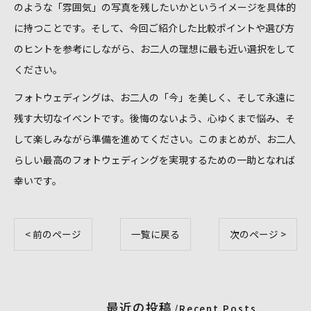
のような「雰囲気」の写真を残したいかというイメージを具体的
に持つことです。そして、今回ご紹介した比較ポイントや選び方
のヒントを参考にしながら、お二人の理想に最も近い選択をして
ください。
フォトウェディングは、お二人の「今」を美しく、そして永遠に
残す大切なイベントです。後悔のないよう、心ゆくまで悩み、そ
して楽しみながら準備を進めてください。このまとめが、お二人
らしい最高のフォトウェディングを実現するための一助となれば
幸いです。
< 前のページ
一覧に戻る
次のページ >
最近の投稿
Recent Posts