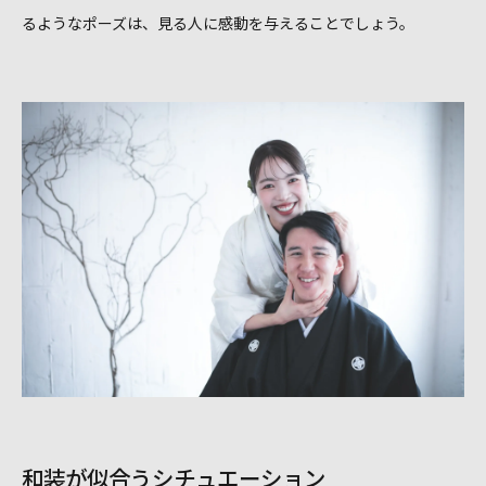
るようなポーズは、見る人に感動を与えることでしょう。
和装が似合うシチュエーション