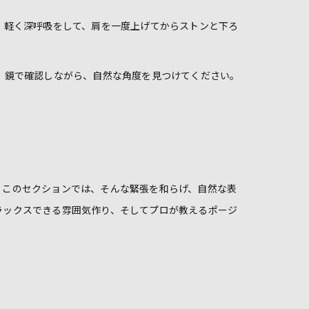
。軽く深呼吸をして、肩を一度上げてからストンと下ろ
。鏡で確認しながら、自然な角度を見つけてください。
。このセクションでは、そんな緊張を和らげ、自然な表
ラックスできる雰囲気作り、そしてプロが教えるポージ