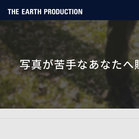
写真が苦手なあなたへ