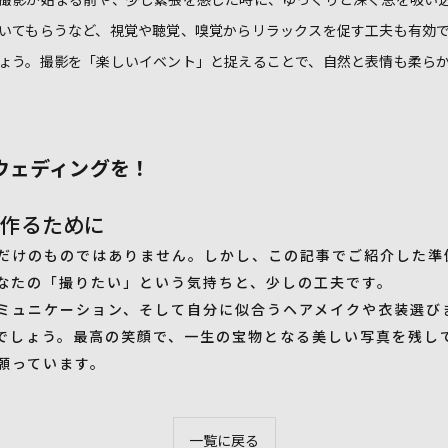
いてもらうなど、視覚や聴覚、嗅覚からリラックスを促す工夫も有効
ょう。撮影を「楽しいイベント」と捉えることで、自然と表情も柔ら
ウェディングを！
を作るために
だけのものではありません。しかし、この記事でご紹介した準
なたの「撮りたい」という気持ちと、少しの工夫です。
ミュニケーション、そして自分に似合うヘアメイクや衣装選び
でしょう。最高の笑顔で、一生の宝物となる美しい写真を残し
願っています。
一覧に戻る