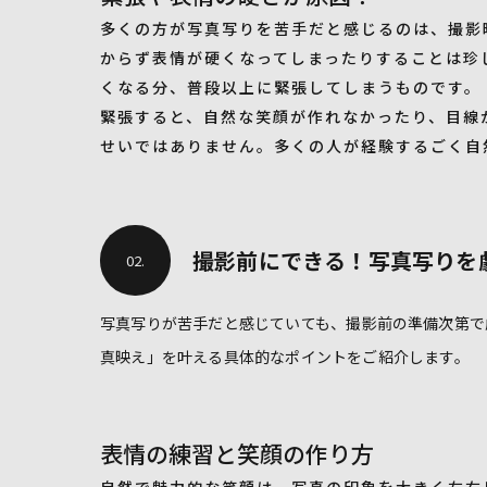
多くの方が写真写りを苦手だと感じるのは、撮影
からず表情が硬くなってしまったりすることは珍
くなる分、普段以上に緊張してしまうものです。
緊張すると、自然な笑顔が作れなかったり、目線
せいではありません。多くの人が経験するごく自
撮影前にできる！写真写りを
02.
写真写りが苦手だと感じていても、撮影前の準備次第で
真映え」を叶える具体的なポイントをご紹介します。
表情の練習と笑顔の作り方