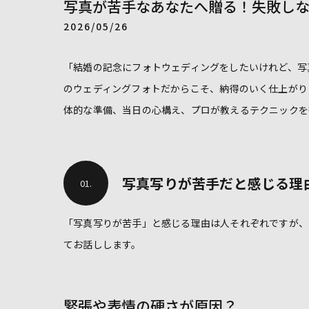
写真が苦手なあなたへ贈る！失敗し
2026/05/26
「結婚の記念にフォトウェディングをしたいけれど、写
のウェディングフォトだからこそ、納得のいく仕上がり
体的な準備、当日の心構え、プロが教えるテクニックを
写真写りが苦手だと感じる理
01.
「写真写りが苦手」と感じる理由は人それぞれですが、
てお話しします。
緊張や表情の硬さが原因？