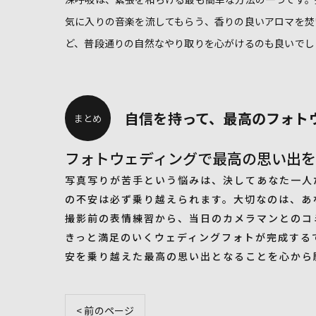
気に入りの音楽を流してもらう、香りの良いアロマを焚
ど、普段通りの自然なやり取りを心がけるのも良いでし
自信を持って、最高のフォト
まとめ
フォトウェディングで最高の思い出
写真写りが苦手という悩みは、決してあなた一人
の不安は必ず乗り越えられます。大切なのは、あ
撮影前の表情練習から、当日のカメラマンとのコ
きっと満足のいくウェディングフォトが完成する
安を乗り越えた最高の思い出となることを心から
< 前のページ