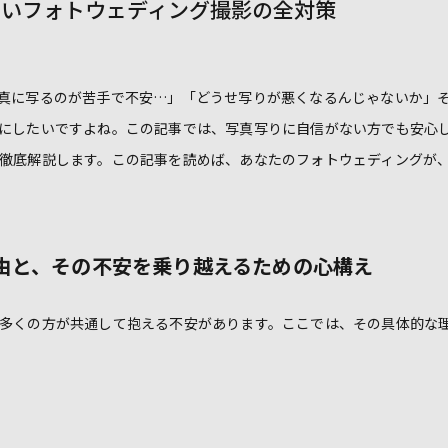
ないフォトウェディング撮影の全対策
真に写るのが苦手で不安…」「どうせ写りが悪くなるんじゃないか」
にしたいですよね。この記事では、写真写りに自信がない方でも安心
徹底解説します。この記事を読めば、あなたのフォトウェディングが
由と、その不安を乗り越えるための心構え
多くの方が共通して抱える不安があります。ここでは、その具体的な