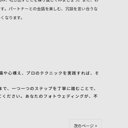
です。パートナーとの会話を楽しむ、冗談を言い合うな
かくなります。
備や心構え、プロのテクニックを実践すれば、そ
まで、一つ一つのステップを丁寧に踏むことで、
てください。あなたのフォトウェディングが、不
次のページ >