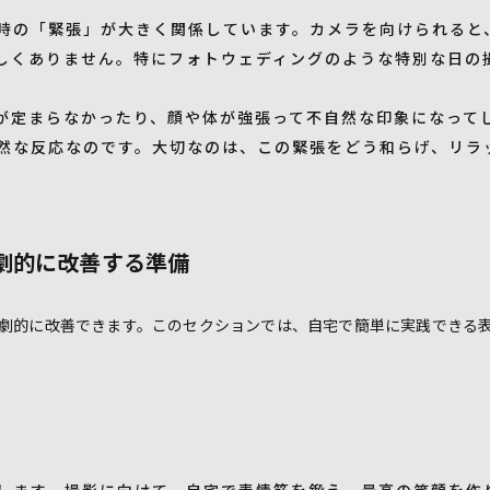
時の「緊張」が大きく関係しています。カメラを向けられると
しくありません。特にフォトウェディングのような特別な日の
が定まらなかったり、顔や体が強張って不自然な印象になって
然な反応なのです。大切なのは、この緊張をどう和らげ、リラ
劇的に改善する準備
劇的に改善できます。このセクションでは、自宅で簡単に実践できる