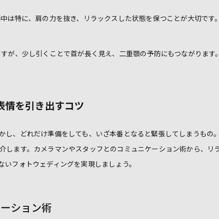
中は特に、肩の力を抜き、リラックスした状態を保つことが大切です
すが、少し引くことで首が長く見え、二重顎の予防にもつながります
表情を引き出すコツ
かし、どれだけ準備をしても、いざ本番となると緊張してしまうもの
介します。カメラマンやスタッフとのコミュニケーション術から、リ
ないフォトウェディングを実現しましょう。
ケーション術