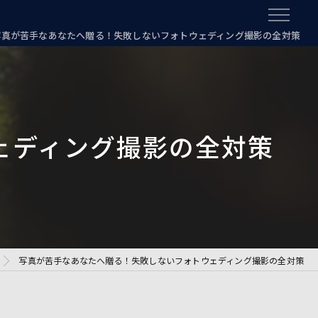
写真が苦手なあなたへ贈る！失敗しないフォトウェディング撮影の全対策
ェディング撮影の全対策
写真が苦手なあなたへ贈る！失敗しないフォトウェディング撮影の全対策