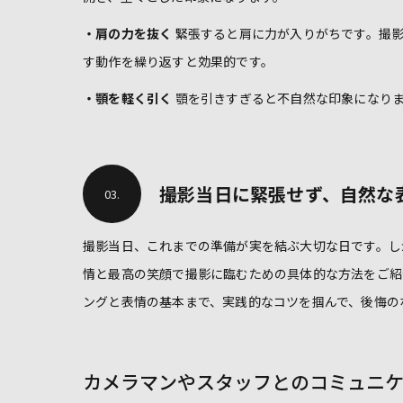
・肩の力を抜く
緊張すると肩に力が入りがちです。撮影
す動作を繰り返すと効果的です。
・顎を軽く引く
顎を引きすぎると不自然な印象になりま
撮影当日に緊張せず、自然な
03.
撮影当日、これまでの準備が実を結ぶ大切な日です。し
情と最高の笑顔で撮影に臨むための具体的な方法をご紹
ングと表情の基本まで、実践的なコツを掴んで、後悔の
カメラマンやスタッフとのコミュニ