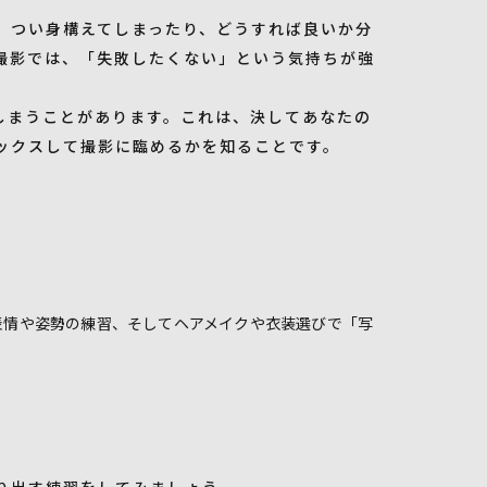
、つい身構えてしまったり、どうすれば良いか分
撮影では、「失敗したくない」という気持ちが強
しまうことがあります。これは、決してあなたの
ックスして撮影に臨めるかを知ることです。
表情や姿勢の練習、そしてヘアメイクや衣装選びで「写