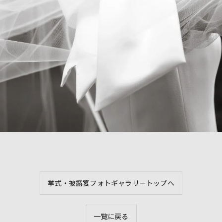
挙式・披露宴フォトギャラリートップへ
一覧に戻る