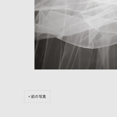
< 前の写真