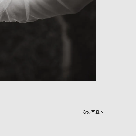
次の写真 >