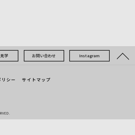
・見学
お問い合わせ
Instagram
ポリシー
サイトマップ
VED.