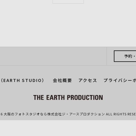
予約
EARTH STUDIO）
会社概要
アクセス
プライバシー
026 大阪のフォトスタジオなら株式会社ジ・アースプロダクション ALL RIGHTS RESER