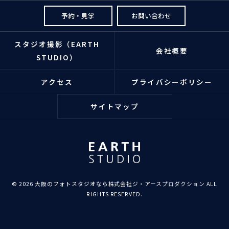
予約・見学
お問い合わせ
スタジオ撮影（EARTH
会社概要
STUDIO）
アクセス
プライバシーポリシー
サイトマップ
© 2026 大阪のフォトスタジオなら株式会社ジ・アースプロダクション ALL
RIGHTS RESERVED.