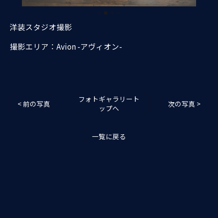
洋装スタジオ撮影
撮影エリア：Avion -アヴィオン-
フォトギャラリート
< 前の写真
次の写真 >
ップへ
一覧に戻る