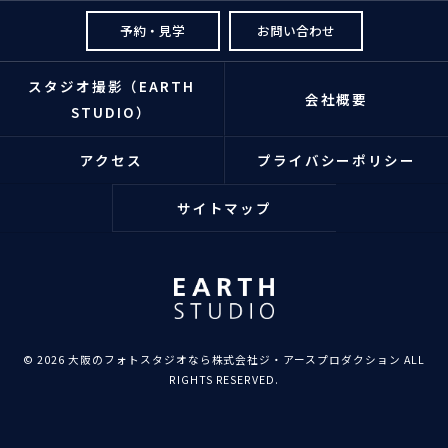
予約・見学
お問い合わせ
スタジオ撮影（EARTH
会社概要
STUDIO）
アクセス
プライバシーポリシー
サイトマップ
© 2026 大阪のフォトスタジオなら株式会社ジ・アースプロダクション ALL
RIGHTS RESERVED.