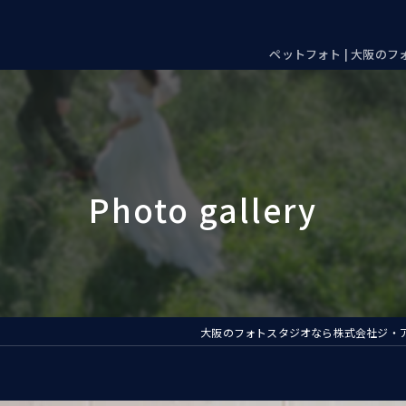
ペットフォト | 大阪の
大阪のフォトスタジオなら株式会社ジ・