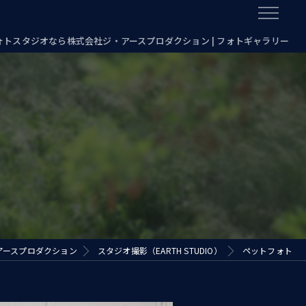
フォトスタジオなら株式会社ジ・アースプロダクション | フォトギャラリー
アースプロダクション
スタジオ撮影（EARTH STUDIO）
ペットフォト