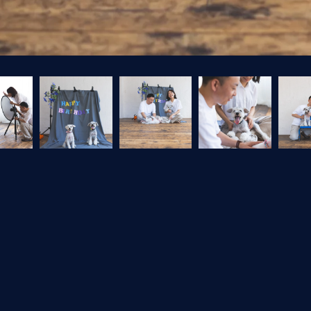
フォトギャラリートップへ