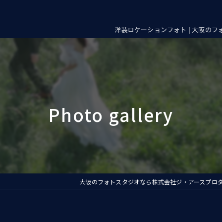
洋装ロケーションフォト | 大阪の
大阪のフォトスタジオなら株式会社ジ・アースプロ