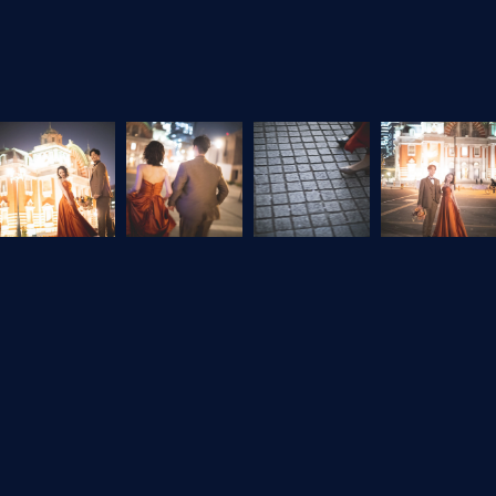
フォトギャラリートップへ