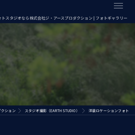
フォトスタジオなら株式会社ジ・アースプロダクション | フォトギャラリー
ダクション
スタジオ撮影（EARTH STUDIO）
洋装ロケーションフォト