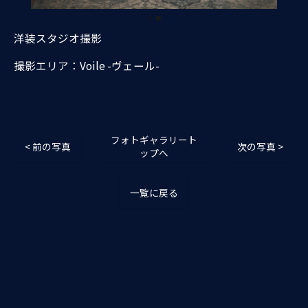
洋装スタジオ撮影
撮影エリア：Voile -ヴェール-
フォトギャラリート
< 前の写真
次の写真 >
ップへ
一覧に戻る