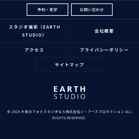
予約・見学
お問い合わせ
スタジオ撮影（EARTH
会社概要
STUDIO）
アクセス
プライバシーポリシー
サイトマップ
© 2026 大阪のフォトスタジオなら株式会社ジ・アースプロダクション ALL
RIGHTS RESERVED.