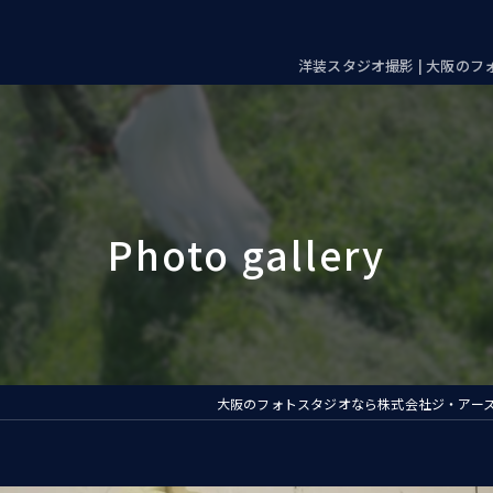
洋装スタジオ撮影 | 大阪の
大阪のフォトスタジオなら株式会社ジ・アー