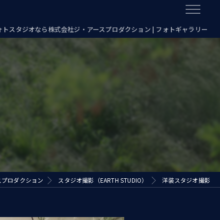
フォトスタジオなら株式会社ジ・アースプロダクション | フォトギャラリー
スプロダクション
スタジオ撮影（EARTH STUDIO）
洋装スタジオ撮影