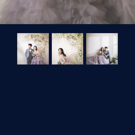
フォトギャラリートップへ