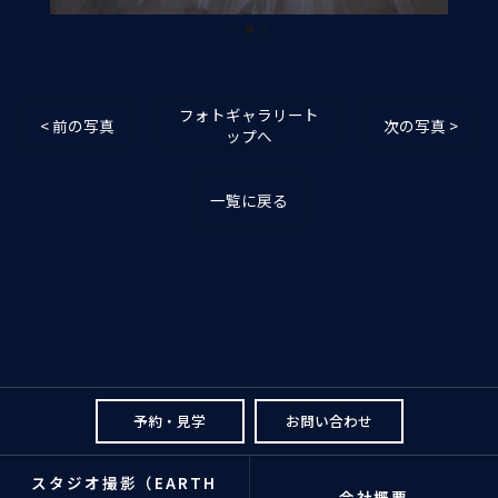
フォトギャラリート
< 前の写真
次の写真 >
ップへ
一覧に戻る
予約・見学
お問い合わせ
スタジオ撮影（EARTH
会社概要