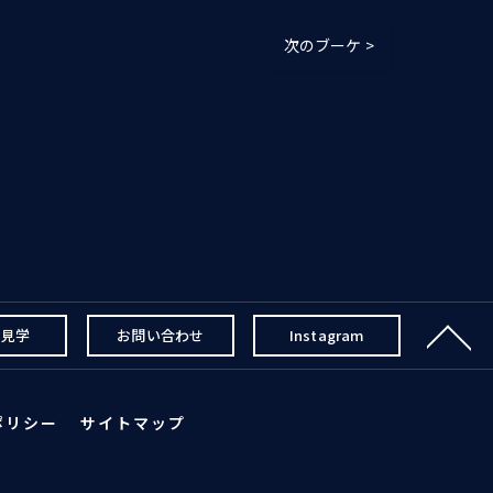
次のブーケ >
・見学
お問い合わせ
Instagram
ポリシー
サイトマップ