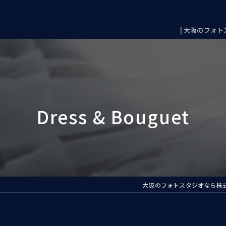
| 大阪のフォトス
大阪のフォトスタジオなら株