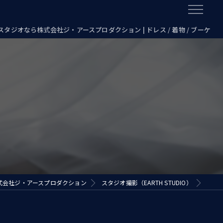
タジオなら株式会社ジ・アースプロダクション | ドレス / 着物 / ブーケ
式会社ジ・アースプロダクション
スタジオ撮影（EARTH STUDIO）