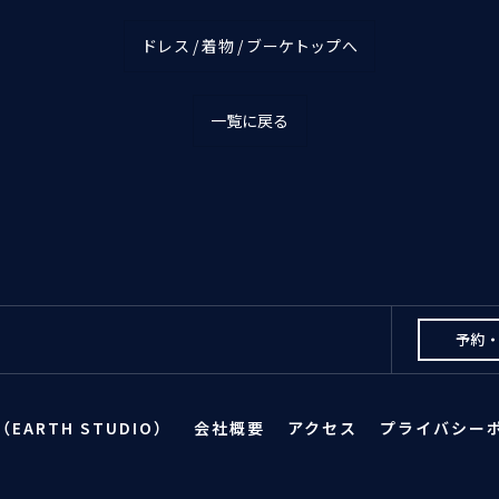
ドレス / 着物 / ブーケトップへ
一覧に戻る
予約
EARTH STUDIO）
会社概要
アクセス
プライバシー