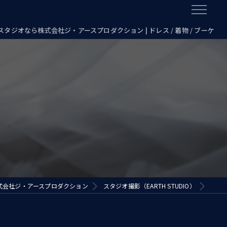
タジオなら株式会社ジ・アースプロダクション | ドレス / 着物 / ブーケ
式会社ジ・アースプロダクション
スタジオ撮影（EARTH STUDIO）