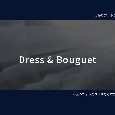
| 大阪のフォトス
大阪のフォトスタジオなら株