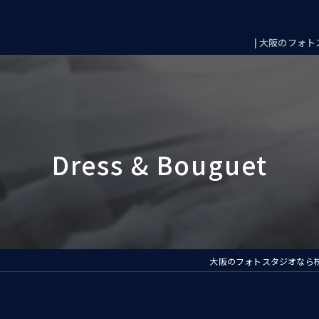
| 大阪のフォト
大阪のフォトスタジオなら