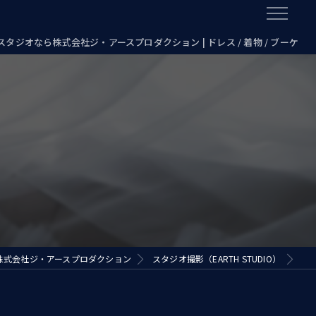
スタジオなら株式会社ジ・アースプロダクション | ドレス / 着物 / ブーケ
株式会社ジ・アースプロダクション
スタジオ撮影（EARTH STUDIO）