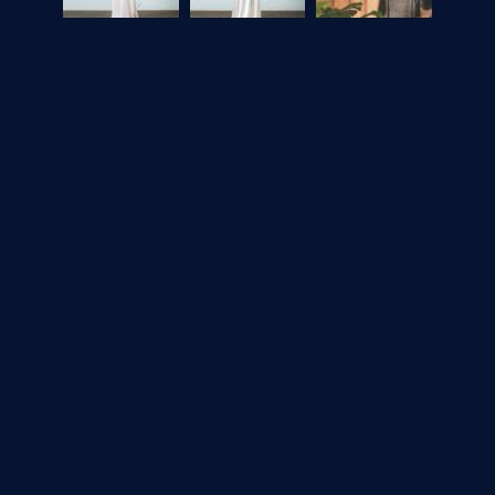
クのフリルスリーブのトップスを合わせたコーディネート。
け感と華やかさにトレンド感があり、
こなれたおしゃれを楽しめます。