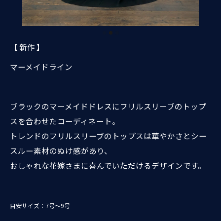
【 新作 】
マーメイドライン
ブラックのマーメイドドレスにフリルスリーブのトップ
スを合わせたコーディネート。
トレンドのフリルスリーブのトップスは華やかさとシー
スルー素材のぬけ感があり、
おしゃれな花嫁さまに喜んでいただけるデザインです。
目安サイズ：7号～9号