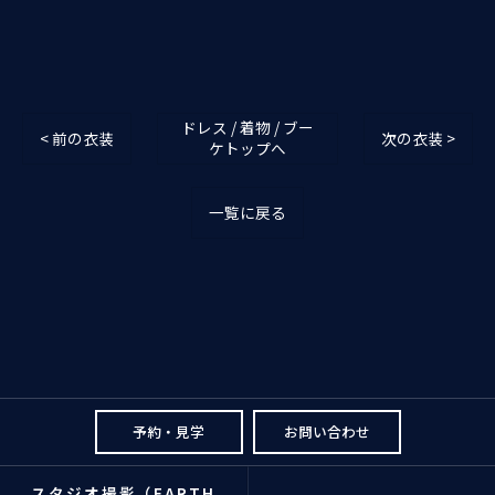
ドレス / 着物 / ブー
< 前の衣装
次の衣装 >
ケトップへ
一覧に戻る
予約・見学
お問い合わせ
スタジオ撮影（EARTH