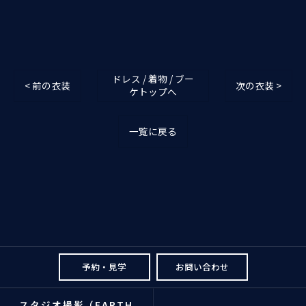
ドレス / 着物 / ブー
< 前の衣装
次の衣装 >
ケトップへ
一覧に戻る
予約・見学
お問い合わせ
スタジオ撮影（EARTH