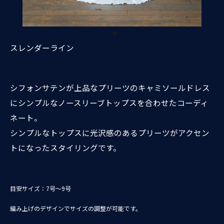
スレンダーライン
シフォンサテンが上品なプリーツのキャミソールドレス
にシンプルなノースリーブトップスを合わせたコーディ
ネート。
シンプルなトップスに光沢感のあるプリーツがアクセン
トになったスタイリングです。
目安サイズ：7号～9号
編み上げのデザインでサイズの調整が可能です。