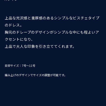
上品な光沢感と重厚感のあるシンプルなビスチェタイプ
のドレス。
胸元のドレープのデザインがシンプルな中にも程よいア
クセントになり、
上品で大人な印象を引き立ててくれます。
目安サイズ：7号～11号
編み上げのデザインでサイズの調整が可能です。