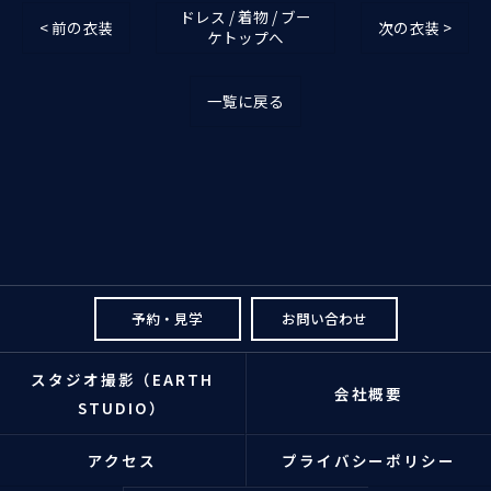
ドレス / 着物 / ブー
< 前の衣装
次の衣装 >
ケトップへ
一覧に戻る
予約・見学
お問い合わせ
スタジオ撮影（EARTH
会社概要
STUDIO）
アクセス
プライバシーポリシー