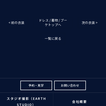
ドレス / 着物 / ブー
< 前の衣装
次の衣装 >
ケトップへ
一覧に戻る
予約・見学
お問い合わせ
スタジオ撮影（EARTH
会社概要
STUDIO）