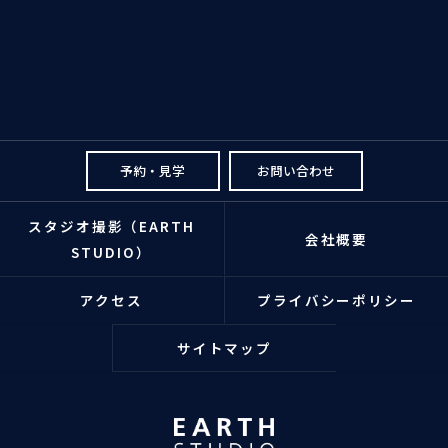
予約・見学
お問い合わせ
スタジオ撮影（EARTH
会社概要
STUDIO）
アクセス
プライバシーポリシー
サイトマップ