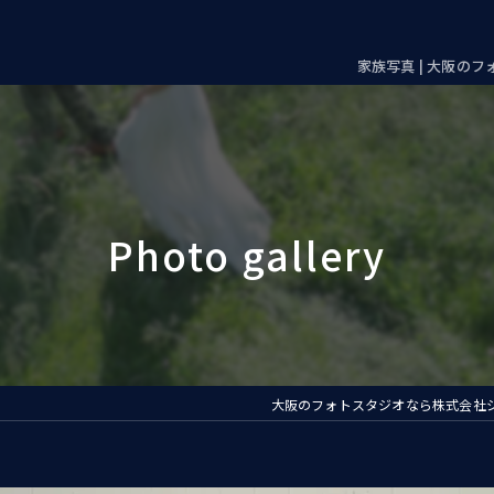
家族写真 | 大阪の
大阪のフォトスタジオなら株式会社