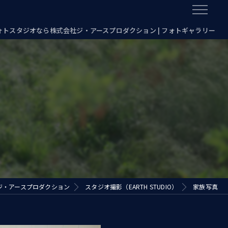
フォトスタジオなら株式会社ジ・アースプロダクション | フォトギャラリー
ジ・アースプロダクション
スタジオ撮影（EARTH STUDIO）
家族写真