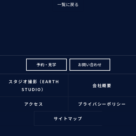
一覧に戻る
予約・見学
お問い合わせ
スタジオ撮影（EARTH
会社概要
STUDIO）
アクセス
プライバシーポリシー
サイトマップ