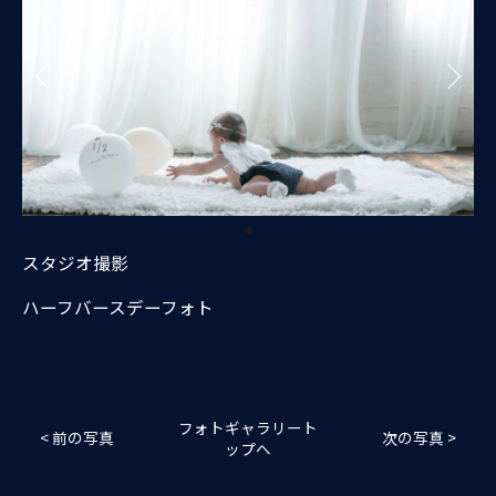
スタジオ撮影
ハーフバースデーフォト
フォトギャラリート
< 前の写真
次の写真 >
ップへ