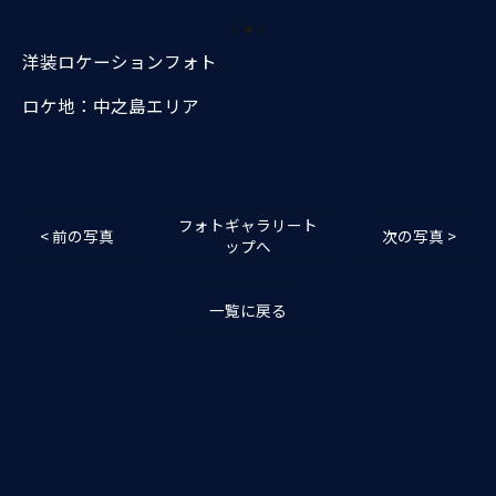
洋装ロケーションフォト
ロケ地：中之島エリア
フォトギャラリート
< 前の写真
次の写真 >
ップへ
一覧に戻る