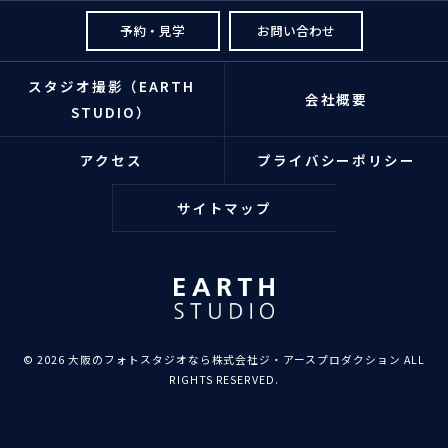
予約・見学
お問い合わせ
スタジオ撮影（EARTH
会社概要
STUDIO）
アクセス
プライバシーポリシー
サイトマップ
© 2026 大阪のフォトスタジオなら株式会社ジ・アースプロダクション ALL
RIGHTS RESERVED.