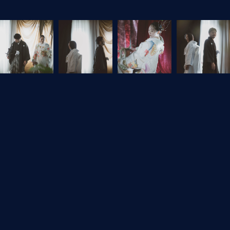
フォトギャラリートップへ
一覧に戻る
予約