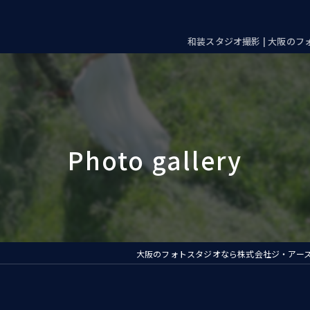
和装スタジオ撮影 | 大阪の
大阪のフォトスタジオなら株式会社ジ・アー