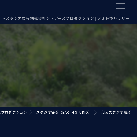
フォトスタジオなら株式会社ジ・アースプロダクション | フォトギャラリー
スプロダクション
スタジオ撮影（EARTH STUDIO）
和装スタジオ撮影