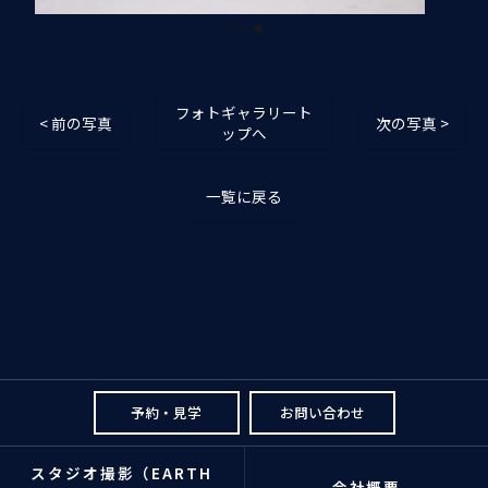
フォトギャラリート
< 前の写真
次の写真 >
ップへ
一覧に戻る
予約・見学
お問い合わせ
スタジオ撮影（EARTH
会社概要