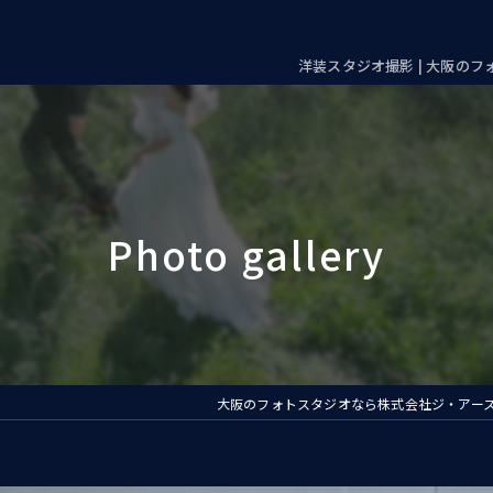
洋装スタジオ撮影 | 大阪の
大阪のフォトスタジオなら株式会社ジ・アー