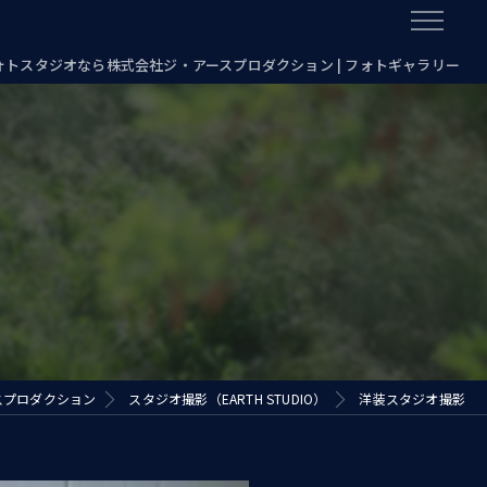
フォトスタジオなら株式会社ジ・アースプロダクション | フォトギャラリー
スプロダクション
スタジオ撮影（EARTH STUDIO）
洋装スタジオ撮影