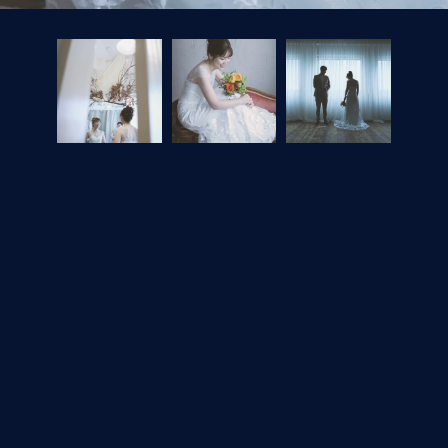
フォトギャラリートップへ
一覧に戻る
予約