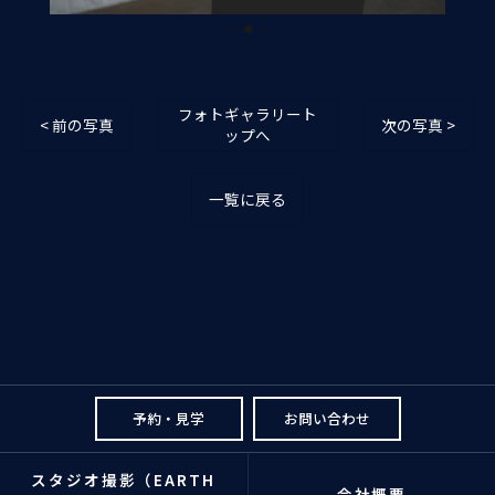
フォトギャラリート
< 前の写真
次の写真 >
ップへ
一覧に戻る
予約・見学
お問い合わせ
スタジオ撮影（EARTH
会社概要