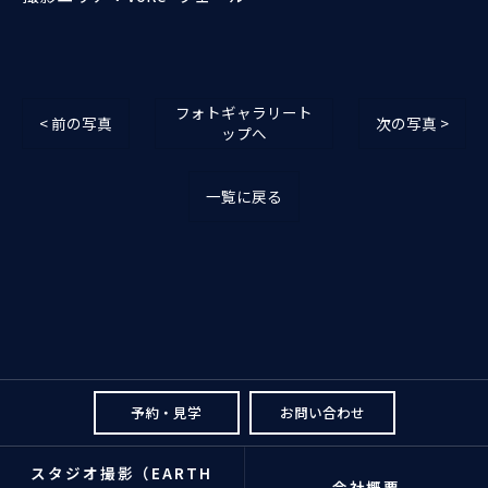
フォトギャラリート
< 前の写真
次の写真 >
ップへ
一覧に戻る
予約・見学
お問い合わせ
スタジオ撮影（EARTH
会社概要