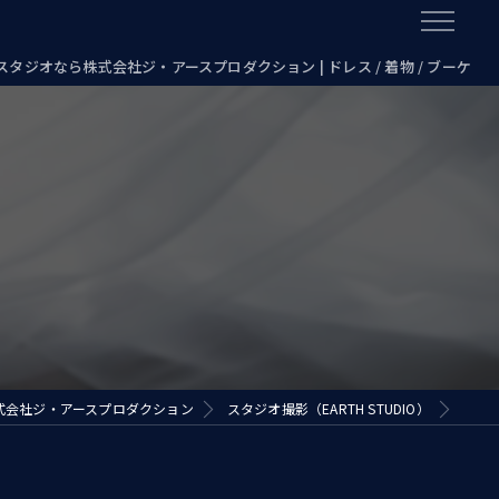
タジオなら株式会社ジ・アースプロダクション | ドレス / 着物 / ブーケ
式会社ジ・アースプロダクション
スタジオ撮影（EARTH STUDIO）