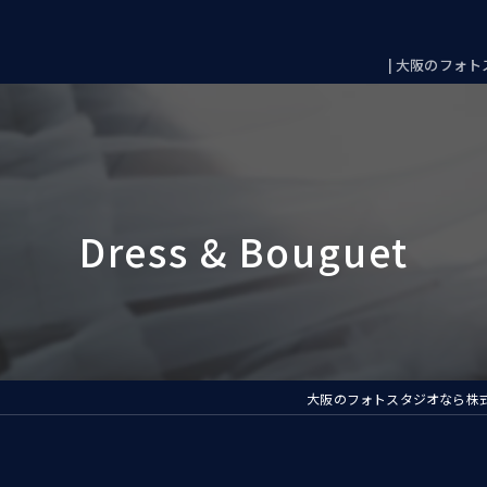
| 大阪のフォトス
大阪のフォトスタジオなら株