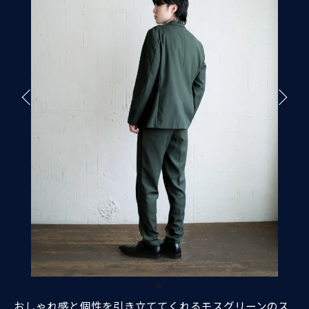
おしゃれ感と個性を引き立ててくれるモスグリーンのス