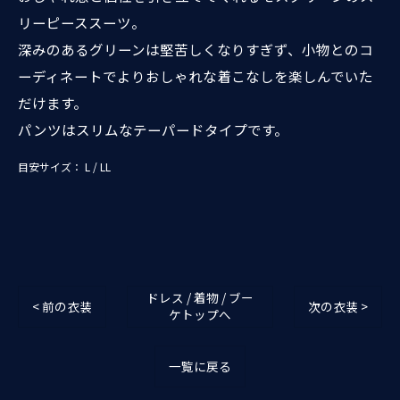
リーピーススーツ。
深みのあるグリーンは堅苦しくなりすぎず、小物とのコ
ーディネートでよりおしゃれな着こなしを楽しんでいた
だけます。
パンツはスリムなテーパードタイプです。
目安サイズ： L / LL
ドレス / 着物 / ブー
< 前の衣装
次の衣装 >
ケトップへ
一覧に戻る