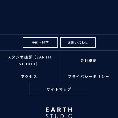
予約・見学
お問い合わせ
スタジオ撮影（EARTH
会社概要
STUDIO）
アクセス
プライバシーポリシー
サイトマップ