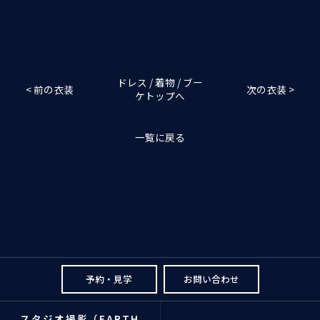
ドレス / 着物 / ブー
< 前の衣装
次の衣装 >
ケトップへ
一覧に戻る
予約・見学
お問い合わせ
スタジオ撮影（EARTH