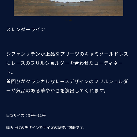
スレンダーライン
シフォンサテンが上品なプリーツのキャミソールドレス
にレースのフリルショルダーを合わせたコーディネー
ト。
首回りがクラシカルなレースデザインのフリルショルダ
ーが気品のある華やかさを演出してくれます。
目安サイズ：9号～11号
編み上げのデザインでサイズの調整が可能です。