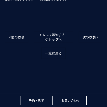
ドレス / 着物 / ブー
< 前の衣装
次の衣装 >
ケトップへ
一覧に戻る
予約・見学
お問い合わせ