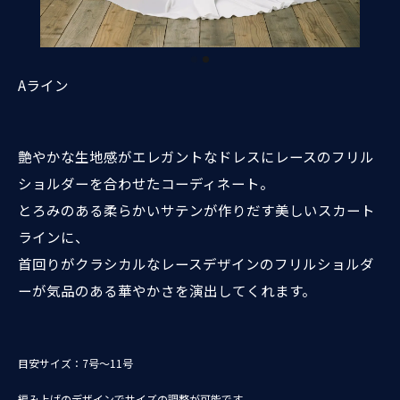
Aライン
艶やかな生地感がエレガントなドレスにレースのフリル
ショルダーを合わせたコーディネート。
とろみのある柔らかいサテンが作りだす美しいスカート
ラインに、
首回りがクラシカルなレースデザインのフリルショルダ
ーが気品のある華やかさを演出してくれます。
目安サイズ：7号～11号
編み上げのデザインでサイズの調整が可能です。