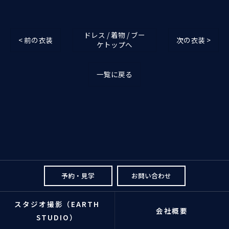
ドレス / 着物 / ブー
< 前の衣装
次の衣装 >
ケトップへ
一覧に戻る
予約・見学
お問い合わせ
スタジオ撮影（EARTH
会社概要
STUDIO）