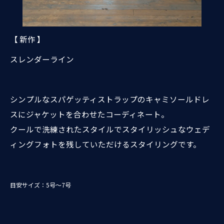
【 新作 】
スレンダーライン
シンプルなスパゲッティストラップのキャミソールドレ
スにジャケットを合わせたコーディネート。
クールで洗練されたスタイルでスタイリッシュなウェデ
ィングフォトを残していただけるスタイリングです。
目安サイズ：5号～7号