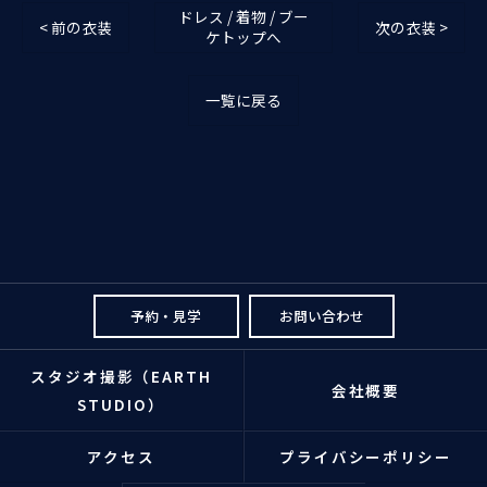
ドレス / 着物 / ブー
< 前の衣装
次の衣装 >
ケトップへ
一覧に戻る
予約・見学
お問い合わせ
スタジオ撮影（EARTH
会社概要
STUDIO）
アクセス
プライバシーポリシー