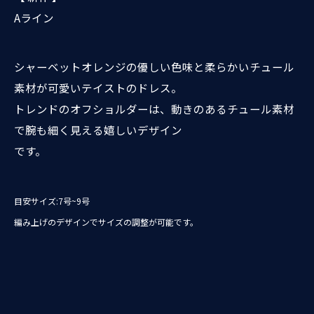
Aライン
シャーベットオレンジの優しい色味と柔らかいチュール
素材が可愛いテイストのドレス。
トレンドのオフショルダーは、動きのあるチュール素材
で腕も細く見える嬉しいデザイン
です。
目安サイズ:7号~9号
編み上げのデザインでサイズの調整が可能です。